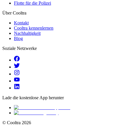
Flotte für die Polizei
Über Cooltra
Kontakt
Cooltra kennenlernen
Nachhaltigkeit
Blog
Soziale Netzwerke
Lade die kostenlose App herunter
© Cooltra
2026