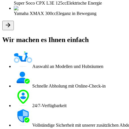
Super Soco CPX L3E 125cc
Elektrische Energie
Yamaha XMAX 300cc
Eleganz in Bewegung
Wir machen es Ihnen einfach
Auswahl an Modellen und Hubräumen
Schnelle Abholung mit Online-Check-in
24/7-Verfügbarkeit
Vollständige Sicherheit mit unserer zusätzlichen Ab