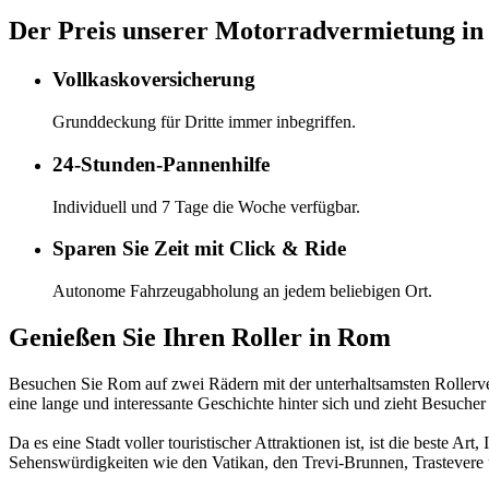
Der Preis unserer Motorradvermietung in
Vollkaskoversicherung
Grunddeckung für Dritte immer inbegriffen.
24-Stunden-Pannenhilfe
Individuell und 7 Tage die Woche verfügbar.
Sparen Sie Zeit mit Click & Ride
Autonome Fahrzeugabholung an jedem beliebigen Ort.
Genießen Sie Ihren Roller in Rom
Besuchen Sie Rom auf zwei Rädern mit der unterhaltsamsten Rollerve
eine lange und interessante Geschichte hinter sich und zieht Besuch
Da es eine Stadt voller touristischer Attraktionen ist, ist die beste Ar
Sehenswürdigkeiten wie den Vatikan, den Trevi-Brunnen, Trastevere 