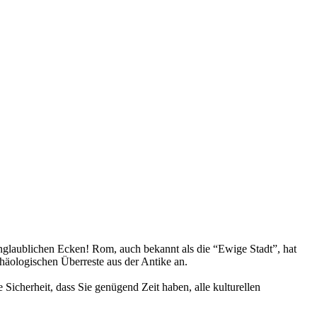
nglaublichen Ecken! Rom, auch bekannt als die “Ewige Stadt”, hat
häologischen Überreste aus der Antike an.
ie Sicherheit, dass Sie genügend Zeit haben, alle kulturellen