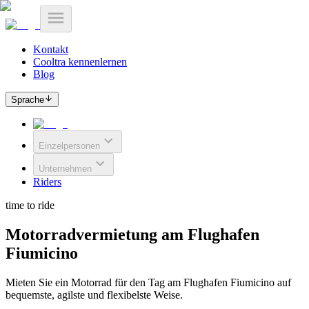
Kontakt
Cooltra kennenlernen
Blog
Sprache
Einzelpersonen
Unternehmen
Riders
time to ride
Motorradvermietung am Flughafen
Fiumicino
Mieten Sie ein Motorrad für den Tag am Flughafen Fiumicino auf
bequemste, agilste und flexibelste Weise.