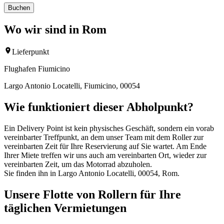
Buchen
Wo wir sind in Rom
Lieferpunkt
Flughafen Fiumicino
Largo Antonio Locatelli, Fiumicino, 00054
Wie funktioniert dieser Abholpunkt?
Ein Delivery Point ist kein physisches Geschäft, sondern ein vorab
vereinbarter Treffpunkt, an dem unser Team mit dem Roller zur
vereinbarten Zeit für Ihre Reservierung auf Sie wartet. Am Ende
Ihrer Miete treffen wir uns auch am vereinbarten Ort, wieder zur
vereinbarten Zeit, um das Motorrad abzuholen.
Sie finden ihn in Largo Antonio Locatelli, 00054, Rom.
Unsere Flotte von Rollern für Ihre
täglichen Vermietungen