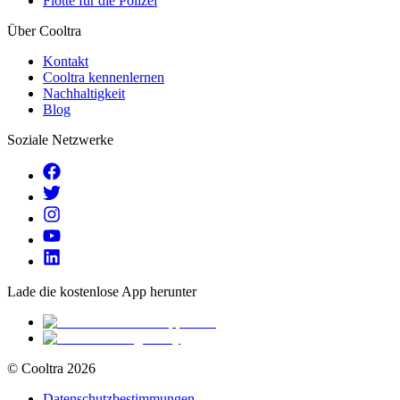
Flotte für die Polizei
Über Cooltra
Kontakt
Cooltra kennenlernen
Nachhaltigkeit
Blog
Soziale Netzwerke
Lade die kostenlose App herunter
© Cooltra
2026
Datenschutzbestimmungen