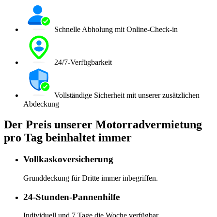
Schnelle Abholung mit Online-Check-in
24/7-Verfügbarkeit
Vollständige Sicherheit mit unserer zusätzlichen
Abdeckung
Der Preis unserer Motorradvermietung
pro Tag beinhaltet immer
Vollkaskoversicherung
Grunddeckung für Dritte immer inbegriffen.
24-Stunden-Pannenhilfe
Individuell und 7 Tage die Woche verfügbar.