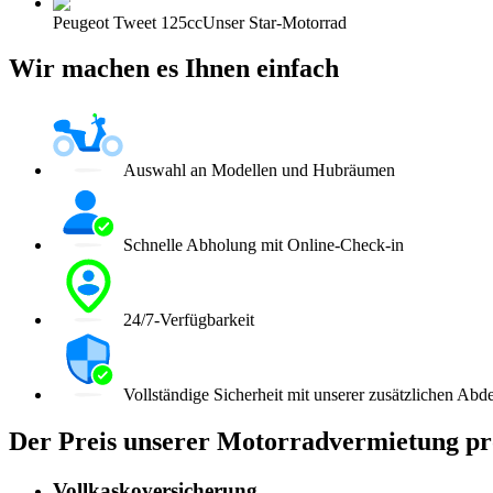
Peugeot Tweet 125cc
Unser Star-Motorrad
Wir machen es Ihnen einfach
Auswahl an Modellen und Hubräumen
Schnelle Abholung mit Online-Check-in
24/7-Verfügbarkeit
Vollständige Sicherheit mit unserer zusätzlichen Ab
Der Preis unserer Motorradvermietung pr
Vollkaskoversicherung