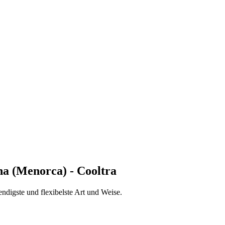
na (Menorca) - Cooltra
ndigste und flexibelste Art und Weise.