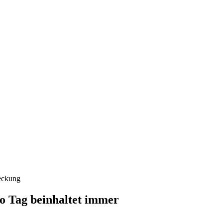
deckung
o Tag beinhaltet immer