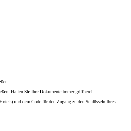
eßen.
eßen. Halten Sie Ihre Dokumente immer griffbereit.
s Hotels) und dem Code für den Zugang zu den Schlüsseln Ihres