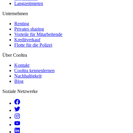
Langzeitmieten
Unternehmen
Renting
Privates sharing
Vorteile für Mitarbeitende
Kreditverkauf
Flotte für die Polizei
Über Cooltra
Kontakt
Cooltra kennenlernen
Nachhaltigkeit
Blog
Soziale Netzwerke