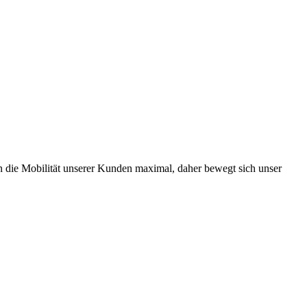
tern die Mobilität unserer Kunden maximal, daher bewegt sich unser