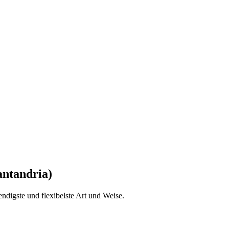
ntandria)
ndigste und flexibelste Art und Weise.