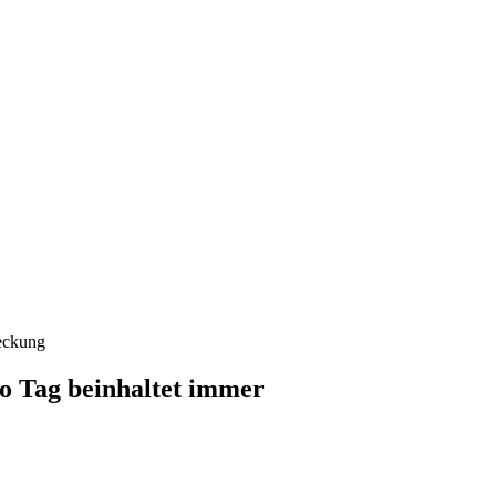
deckung
o Tag beinhaltet immer