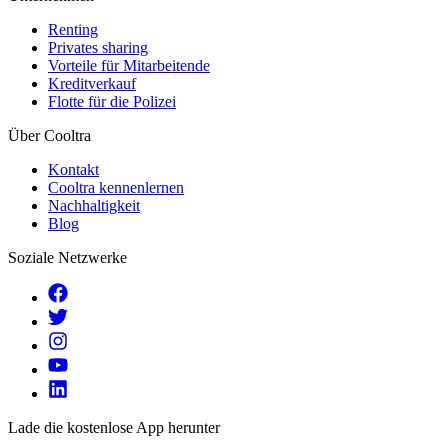
Renting
Privates sharing
Vorteile für Mitarbeitende
Kreditverkauf
Flotte für die Polizei
Über Cooltra
Kontakt
Cooltra kennenlernen
Nachhaltigkeit
Blog
Soziale Netzwerke
Lade die kostenlose App herunter