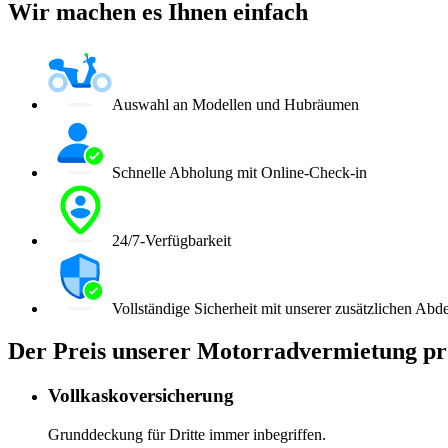
Wir machen es Ihnen einfach
Auswahl an Modellen und Hubräumen
Schnelle Abholung mit Online-Check-in
24/7-Verfügbarkeit
Vollständige Sicherheit mit unserer zusätzlichen Ab
Der Preis unserer Motorradvermietung pr
Vollkaskoversicherung
Grunddeckung für Dritte immer inbegriffen.