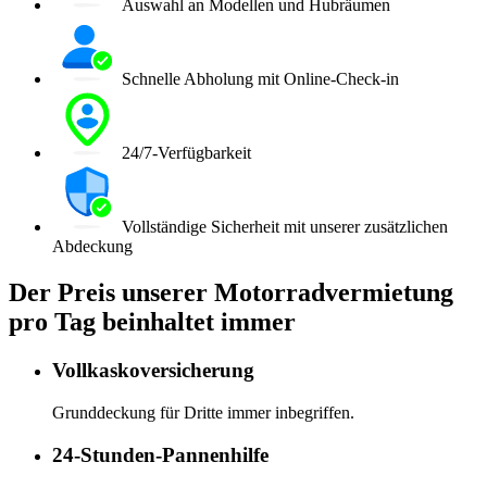
Auswahl an Modellen und Hubräumen
Schnelle Abholung mit Online-Check-in
24/7-Verfügbarkeit
Vollständige Sicherheit mit unserer zusätzlichen
Abdeckung
Der Preis unserer Motorradvermietung
pro Tag beinhaltet immer
Vollkaskoversicherung
Grunddeckung für Dritte immer inbegriffen.
24-Stunden-Pannenhilfe