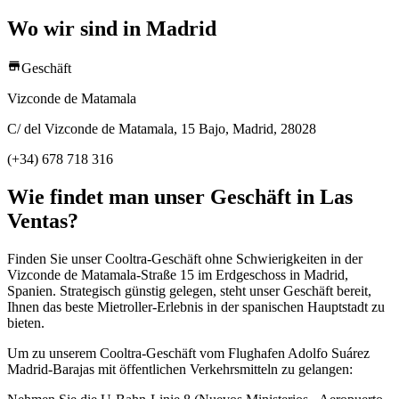
Wo wir sind in Madrid
Geschäft
Vizconde de Matamala
C/ del Vizconde de Matamala, 15 Bajo, Madrid, 28028
(+34) 678 718 316
Wie findet man unser Geschäft in Las
Ventas?
Finden Sie unser Cooltra-Geschäft ohne Schwierigkeiten in der
Vizconde de Matamala-Straße 15 im Erdgeschoss in Madrid,
Spanien. Strategisch günstig gelegen, steht unser Geschäft bereit,
Ihnen das beste Mietroller-Erlebnis in der spanischen Hauptstadt zu
bieten.
Um zu unserem Cooltra-Geschäft vom Flughafen Adolfo Suárez
Madrid-Barajas mit öffentlichen Verkehrsmitteln zu gelangen: