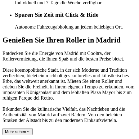
Individuell und 7 Tage die Woche verfügbar.
Sparen Sie Zeit mit Click & Ride
Autonome Fahrzeugabholung an jedem beliebigen Ort.
Genießen Sie Ihren Roller in Madrid
Entdecken Sie die Energie von Madrid mit Cooltra, der
Rollervermietung, die Ihnen Spaß und die besten Preise bietet.
Diese kosmopolitische Stadt, in der sich Moderne und Tradition
verflechten, bietet ein reichhaltiges kulturelles und künstlerisches
Erbe, das weltweit anerkannt ist. Mieten Sie einen Roller und
erleben Sie die Freiheit, in Ihrem eigenen Tempo zu erkunden, vom
imposanten Königspalast und dem lebhaften Plaza Mayor bis zum
ruhigen Parque del Retiro.
Erkunden Sie die kulinarische Vielfalt, das Nachtleben und die
Authentizität von Madrid auf zwei Rädern. Von den belebten
Straßen der Altstadt bis zu den modernen Einkaufsvierteln.
Mehr sehen