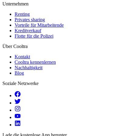
Unternehmen
Renting
Privates sharing
Vorteile für Mitarbeitende
Kreditverkauf
Flotte für die Polizei
Über Cooltra
Kontakt
Cooltra kennenlernen
Nachhaltigkeit
Blog
Soziale Netzwerke
Lade die kostenlose App herunter