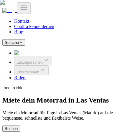
Kontakt
Cooltra kennenlernen
Blog
Sprache
Einzelpersonen
Unternehmen
Riders
time to ride
Miete dein Motorrad in Las Ventas
Miete ein Motorrad für Tage in Las Ventas (Madrid) auf die
bequemste, schnellste und flexibelste Weise.
Buchen