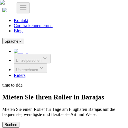
Kontakt
Cooltra kennenlernen
Blog
Sprache
Einzelpersonen
Unternehmen
Riders
time to ride
Mieten Sie Ihren Roller in Barajas
Mieten Sie einen Roller für Tage am Flughafen Barajas auf die
bequemste, wendigste und flexibelste Art und Weise.
Buchen