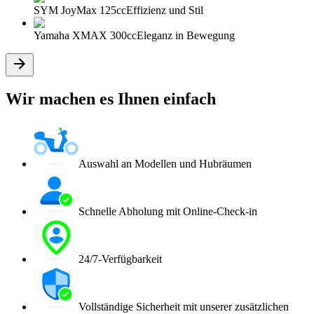
SYM JoyMax 125cc
Effizienz und Stil
Yamaha XMAX 300cc
Eleganz in Bewegung
Wir machen es Ihnen einfach
Auswahl an Modellen und Hubräumen
Schnelle Abholung mit Online-Check-in
24/7-Verfügbarkeit
Vollständige Sicherheit mit unserer zusätzlichen