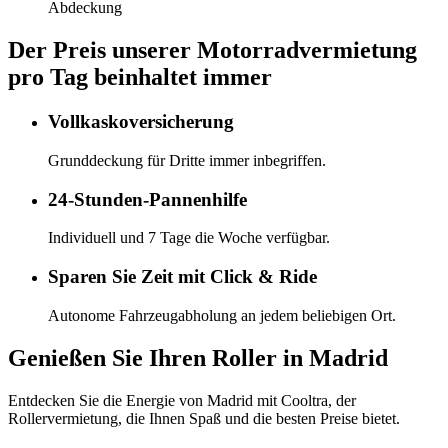
Abdeckung
Der Preis unserer Motorradvermietung
pro Tag beinhaltet immer
Vollkaskoversicherung
Grunddeckung für Dritte immer inbegriffen.
24-Stunden-Pannenhilfe
Individuell und 7 Tage die Woche verfügbar.
Sparen Sie Zeit mit Click & Ride
Autonome Fahrzeugabholung an jedem beliebigen Ort.
Genießen Sie Ihren Roller in Madrid
Entdecken Sie die Energie von Madrid mit Cooltra, der
Rollervermietung, die Ihnen Spaß und die besten Preise bietet.