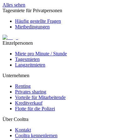
Alles sehen
Tagesmiete für Privatpersonen
Häufig gestellte Fragen
Mietbedingungen
Einzelpersonen
Miete pro Minute / Stunde
Tagesmieten
Langzeitmieten
Unternehmen
Renting
Privates sharing
Vorteile für Mitarbeitende
Kreditverkauf
Flotte für die Polizei
Über Cooltra
Kontakt
Cooltra kennenlernen