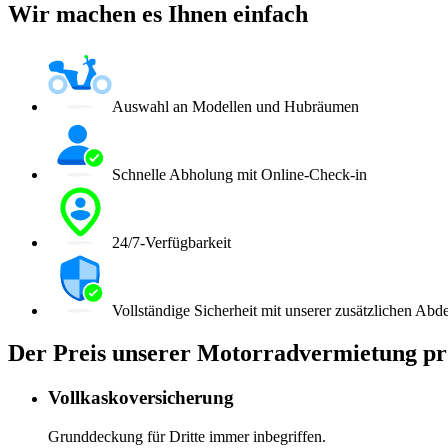
Wir machen es Ihnen einfach
Auswahl an Modellen und Hubräumen
Schnelle Abholung mit Online-Check-in
24/7-Verfügbarkeit
Vollständige Sicherheit mit unserer zusätzlichen Ab
Der Preis unserer Motorradvermietung pr
Vollkaskoversicherung
Grunddeckung für Dritte immer inbegriffen.