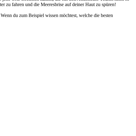
ter zu fahren und die Meeresbrise auf deiner Haut zu spüren!
. Wenn du zum Beispiel wissen möchtest, welche die besten