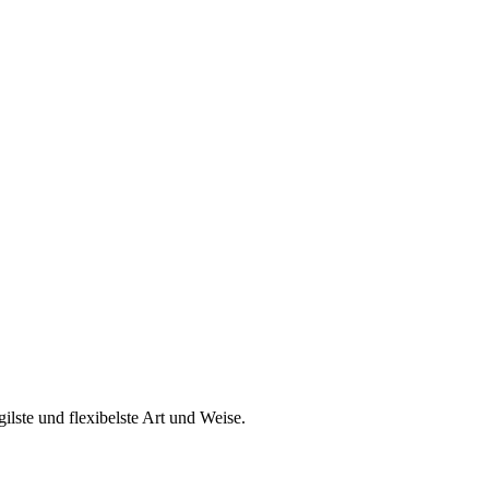
ilste und flexibelste Art und Weise.