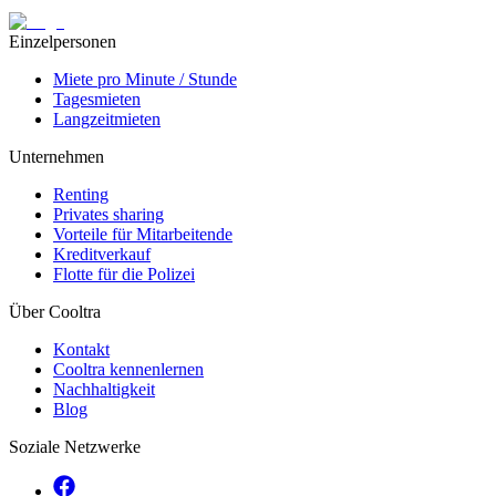
Einzelpersonen
Miete pro Minute / Stunde
Tagesmieten
Langzeitmieten
Unternehmen
Renting
Privates sharing
Vorteile für Mitarbeitende
Kreditverkauf
Flotte für die Polizei
Über Cooltra
Kontakt
Cooltra kennenlernen
Nachhaltigkeit
Blog
Soziale Netzwerke