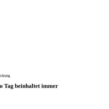
deckung
o Tag beinhaltet immer