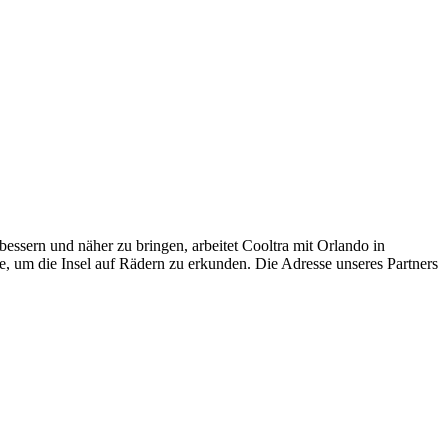
essern und näher zu bringen, arbeitet Cooltra mit Orlando in
e, um die Insel auf Rädern zu erkunden. Die Adresse unseres Partners