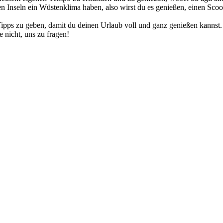
n Inseln ein Wüstenklima haben, also wirst du es genießen, einen Scoo
Tipps zu geben, damit du deinen Urlaub voll und ganz genießen kannst
 nicht, uns zu fragen!