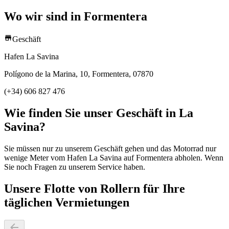
Wo wir sind in Formentera
Geschäft
Hafen La Savina
Polígono de la Marina, 10, Formentera, 07870
(+34) 606 827 476
Wie finden Sie unser Geschäft in La
Savina?
Sie müssen nur zu unserem Geschäft gehen und das Motorrad nur
wenige Meter vom Hafen La Savina auf Formentera abholen. Wenn
Sie noch Fragen zu unserem Service haben.
Unsere Flotte von Rollern für Ihre
täglichen Vermietungen