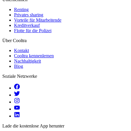
Renting
Privates sharing
Vorteile für Mitarbeitende
Kreditverkauf
Flotte für die Polizei
Über Cooltra
Kontakt
Cooltra kennenlernen
Nachhaltigkeit
Blog
Soziale Netzwerke
Lade die kostenlose App herunter