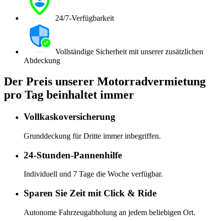
24/7-Verfügbarkeit
Vollständige Sicherheit mit unserer zusätzlichen
Abdeckung
Der Preis unserer Motorradvermietung
pro Tag beinhaltet immer
Vollkaskoversicherung
Grunddeckung für Dritte immer inbegriffen.
24-Stunden-Pannenhilfe
Individuell und 7 Tage die Woche verfügbar.
Sparen Sie Zeit mit Click & Ride
Autonome Fahrzeugabholung an jedem beliebigen Ort.