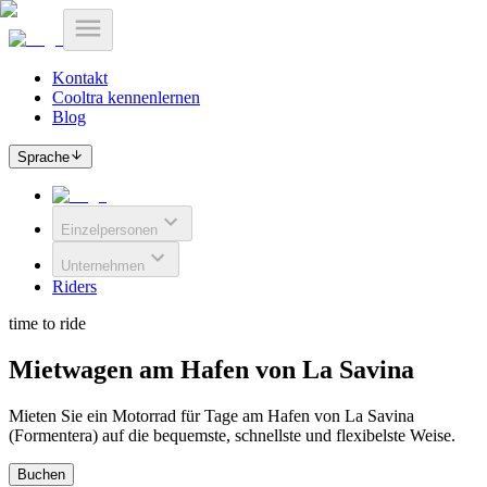
Kontakt
Cooltra kennenlernen
Blog
Sprache
Einzelpersonen
Unternehmen
Riders
time to ride
Mietwagen am Hafen von La Savina
Mieten Sie ein Motorrad für Tage am Hafen von La Savina
(Formentera) auf die bequemste, schnellste und flexibelste Weise.
Buchen