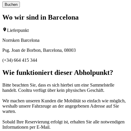
Buchen
Wo wir sind in Barcelona
Lieferpunkt
Norrsken Barcelona
Psg. Joan de Borbon, Barcelona, 08003
(+34) 664 415 344
Wie funktioniert dieser Abholpunkt?
Bitte beachten Sie, dass es sich hierbei um eine Sammelstelle
handelt. Cooltra verfügt über kein physisches Geschäft.
Wir machen unseren Kunden die Mobilität so einfach wie möglich,
weshalb unsere Fahrzeuge an der angegebenen Adresse auf Sie
warten.
Sobald Ihre Reservierung erfolgt ist, erhalten Sie alle notwendigen
Informationen per E-Mail.