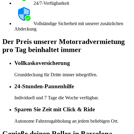
24/7-Verfügbarkeit
Vollständige Sicherheit mit unserer zusätzlichen
Abdeckung
Der Preis unserer Motorradvermietung
pro Tag beinhaltet immer
Vollkaskoversicherung
Grunddeckung für Dritte immer inbegriffen.
24-Stunden-Pannenhilfe
Individuell und 7 Tage die Woche verfügbar.
Sparen Sie Zeit mit Click & Ride
Autonome Fahrzeugabholung an jedem beliebigen Ort.
Genieße deinen Roller in Barcelona