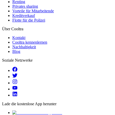
Renting
Privates sharing
Vorteile für Mitarbeitende
Kreditverkauf
Flotte für die Polizei
Über Cooltra
Kontakt
Cooltra kennenlernen
Nachhaltigkeit
Blog
Soziale Netzwerke
Lade die kostenlose App herunter