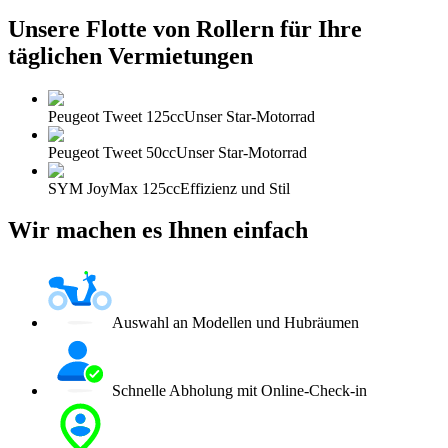
Unsere Flotte von Rollern für Ihre
täglichen Vermietungen
Peugeot Tweet 125cc
Unser Star-Motorrad
Peugeot Tweet 50cc
Unser Star-Motorrad
SYM JoyMax 125cc
Effizienz und Stil
Wir machen es Ihnen einfach
Auswahl an Modellen und Hubräumen
Schnelle Abholung mit Online-Check-in