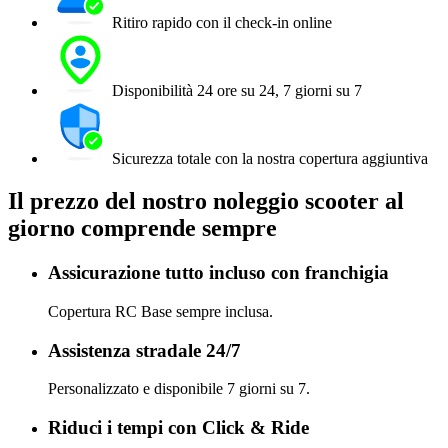
Ritiro rapido con il check-in online
Disponibilità 24 ore su 24, 7 giorni su 7
Sicurezza totale con la nostra copertura aggiuntiva
Il prezzo del nostro noleggio scooter al
giorno comprende sempre
Assicurazione tutto incluso con franchigia
Copertura RC Base sempre inclusa.
Assistenza stradale 24/7
Personalizzato e disponibile 7 giorni su 7.
Riduci i tempi con Click & Ride