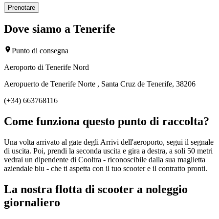
Prenotare
Dove siamo a Tenerife
Punto di consegna
Aeroporto di Tenerife Nord
Aeropuerto de Tenerife Norte , Santa Cruz de Tenerife, 38206
(+34) 663768116
Come funziona questo punto di raccolta?
Una volta arrivato al gate degli Arrivi dell'aeroporto, segui il segnale
di uscita. Poi, prendi la seconda uscita e gira a destra, a soli 50 metri
vedrai un dipendente di Cooltra - riconoscibile dalla sua maglietta
aziendale blu - che ti aspetta con il tuo scooter e il contratto pronti.
La nostra flotta di scooter a noleggio
giornaliero