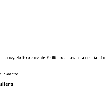
di un negozio fisico come tale. Facilitiamo al massimo la mobilità dei no
e in anticipo.
aliero