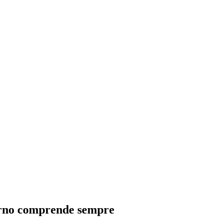
giorno comprende sempre