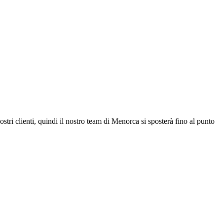
stri clienti, quindi il nostro team di Menorca si sposterà fino al punto