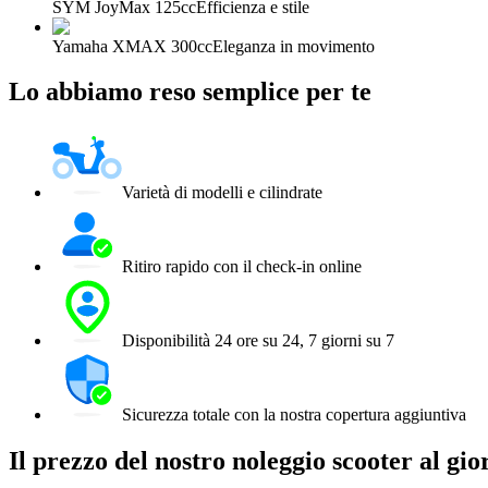
SYM JoyMax 125cc
Efficienza e stile
Yamaha XMAX 300cc
Eleganza in movimento
Lo abbiamo reso semplice per te
Varietà di modelli e cilindrate
Ritiro rapido con il check-in online
Disponibilità 24 ore su 24, 7 giorni su 7
Sicurezza totale con la nostra copertura aggiuntiva
Il prezzo del nostro noleggio scooter al 