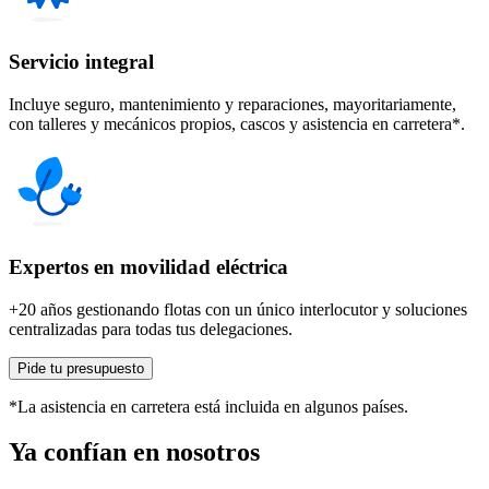
Servicio integral
Incluye seguro, mantenimiento y reparaciones, mayoritariamente,
con talleres y mecánicos propios, cascos y asistencia en carretera*.
Expertos en movilidad eléctrica
+20 años gestionando flotas con un único interlocutor y soluciones
centralizadas para todas tus delegaciones.
Pide tu presupuesto
*La asistencia en carretera está incluida en algunos países.
Ya confían en nosotros