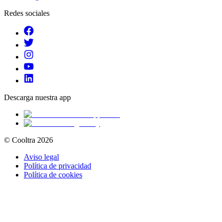
Redes sociales
Descarga nuestra app
© Cooltra
2026
Aviso legal
Política de privacidad
Política de cookies