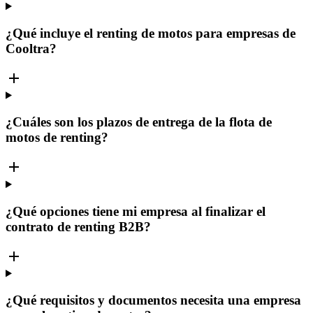
¿Qué incluye el renting de motos para empresas de
Cooltra?
¿Cuáles son los plazos de entrega de la flota de
motos de renting?
¿Qué opciones tiene mi empresa al finalizar el
contrato de renting B2B?
¿Qué requisitos y documentos necesita una empresa