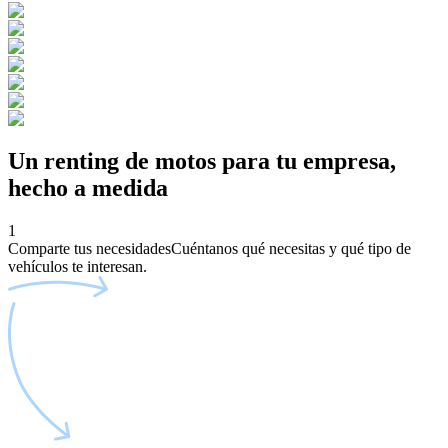
Un renting de motos para tu empresa,
hecho a medida
1
Comparte tus necesidades
Cuéntanos qué necesitas y qué tipo de
vehículos te interesan.