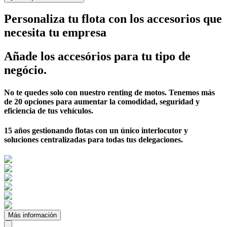
Personaliza tu flota con los accesorios que
necesita tu empresa
Añade los accesórios para tu tipo de
negócio.
No te quedes solo con nuestro renting de motos. Tenemos más
de 20 opciones para aumentar la comodidad, seguridad y
eficiencia de tus vehículos.
15 años gestionando flotas con un único interlocutor y
soluciones centralizadas para todas tus delegaciones.
Más información