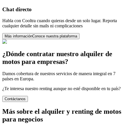
Chat directo
Habla con Cooltra cuando quieras desde un solo lugar. Reporta
cualquier detalle sin mails ni complicaciones
Más información
Conoce nuestra plataforma
¿Dónde contratar nuestro alquiler de
motos para empresas?
Damos cobertura de nuestros servicios de manera integral en 7
países en Europa.
¿Te interesa nuestro renting aunque no esté disponible en tu país?
Contáctanos
Más sobre el alquiler y renting de motos
para negocios