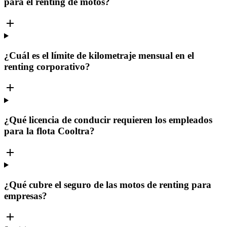
para el renting de motos?
¿Cuál es el límite de kilometraje mensual en el
renting corporativo?
¿Qué licencia de conducir requieren los empleados
para la flota Cooltra?
¿Qué cubre el seguro de las motos de renting para
empresas?