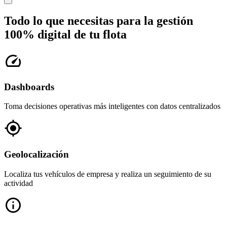
Todo lo que necesitas para la gestión
100% digital
de tu flota
Dashboards
Toma decisiones operativas más inteligentes con datos centralizados
Geolocalización
Localiza tus vehículos de empresa y realiza un seguimiento de su
actividad