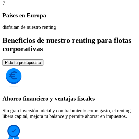
7
Países en Europa
disfrutan de nuestro renting
Beneficios de nuestro renting para flotas
corporativas
Pide tu presupuesto
Ahorro financiero y ventajas fiscales
Sin gran inversión inicial y con tratamiento como gasto, el renting
libera capital, mejora tu balance y permite ahorrar en impuestos.