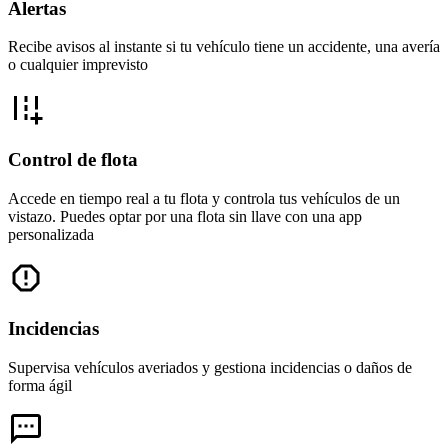
Alertas
Recibe avisos al instante si tu vehículo tiene un accidente, una avería
o cualquier imprevisto
Control de flota
Accede en tiempo real a tu flota y controla tus vehículos de un
vistazo. Puedes optar por una flota sin llave con una app
personalizada
Incidencias
Supervisa vehículos averiados y gestiona incidencias o daños de
forma ágil