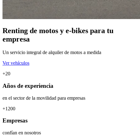
Renting de
motos
y
e-bikes
para tu
empresa
Un servicio integral de alquiler de motos a medida
Ver vehículos
+20
Años de experiencia
en el sector de la movilidad para empresas
+1200
Empresas
confían en nosotros