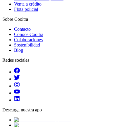
Venta a crédito
Flota policial
Sobre Cooltra
Contacto
Conoce Cooltra
Colaboraciones
Sostenibilidad
Blog
Redes sociales
Descarga nuestra app