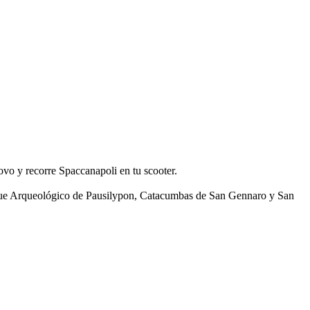
ovo y recorre Spaccanapoli en tu scooter.
 Parque Arqueológico de Pausilypon, Catacumbas de San Gennaro y San