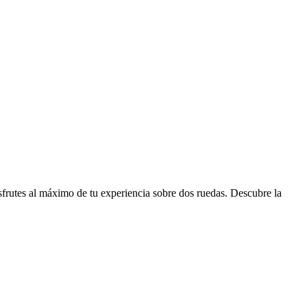
disfrutes al máximo de tu experiencia sobre dos ruedas. Descubre la