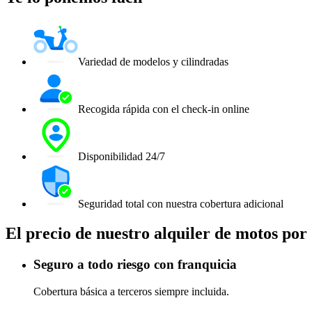
Variedad de modelos y cilindradas
Recogida rápida con el check-in online
Disponibilidad 24/7
Seguridad total con nuestra cobertura adicional
El precio de nuestro alquiler de motos por
Seguro a todo riesgo con franquicia
Cobertura básica a terceros siempre incluida.