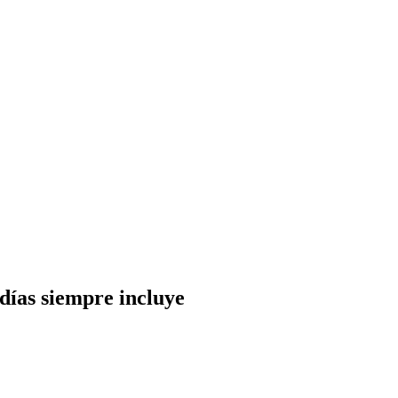
 días siempre incluye