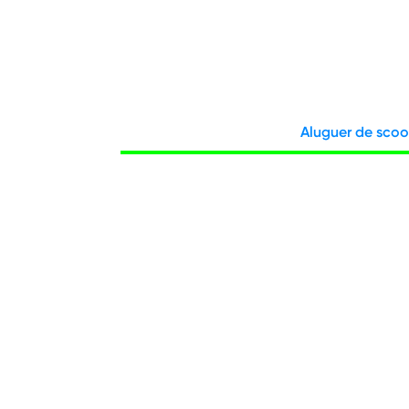
Aluguer de scoo