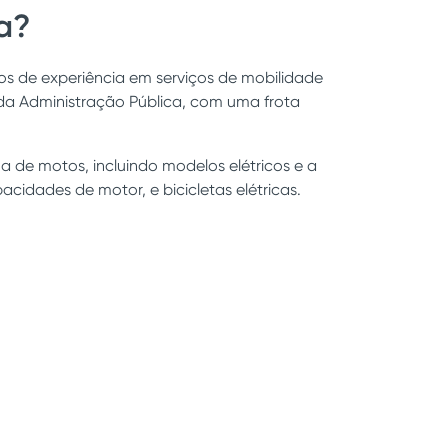
a?
os de experiência em serviços de mobilidade
da Administração Pública, com uma frota
de motos, incluindo modelos elétricos e a
acidades de motor, e bicicletas elétricas.