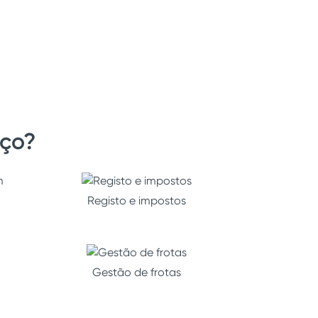
iço?
Registo e impostos
Gestão de frotas