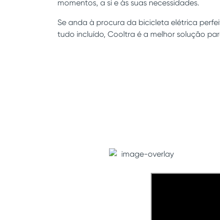
momentos, a si e às suas necessidades.
Se anda à procura da bicicleta elétrica perfei
tudo incluído, Cooltra é a melhor solução para