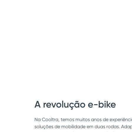
A revolução e-bike
Na Cooltra, temos muitos anos de experiênci
soluções de mobilidade em duas rodas. Ada