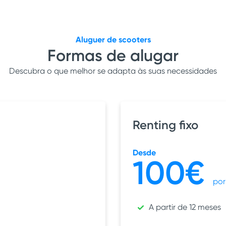
Aluguer de scooters
Formas de alugar
Descubra o que melhor se adapta às suas necessidades
Renting fixo
Desde
100€
por
A partir de 12 meses