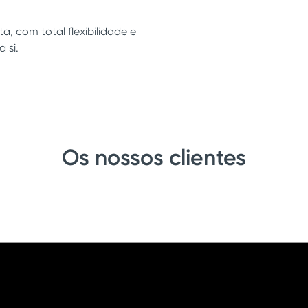
ta, com total flexibilidade e
 si.
Os nossos clientes