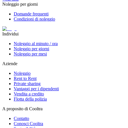
Noleggio per giorni
Domande frequenti
Condizioni di noleggio
Individui
Noleggio al minuto / ora
Noleggio per giorni
Noleggio per mesi
Aziende
Noleggio
Rent to Rent
Private sharing
Vantaggi per i dipendenti
Vendita a credito
Flotta della polizia
A proposito di Cooltra
Contatto
Conosci Cooltra