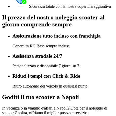
Sicurezza totale con la nostra copertura aggiuntiva
Il prezzo del nostro noleggio scooter al
giorno comprende sempre
Assicurazione tutto incluso con franchigia
Copertura RC Base sempre inclusa.
Assistenza stradale 24/7
Personalizzato e disponibile 7 giorni su 7.
Riduci i tempi con Click & Ride
Ritiro autonomo del veicolo in qualsiasi punto.
Goditi il tuo scooter a Napoli
In vacanza o in viaggio d'affari a Napoli? Opta per il noleggio di
scooter Cooltra, offriamo il miglior prezzo e servizio.