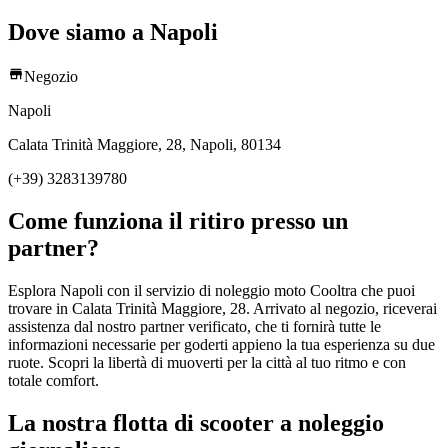
Dove siamo a Napoli
Negozio
Napoli
Calata Trinità Maggiore, 28, Napoli, 80134
(+39) 3283139780
Come funziona il ritiro presso un
partner?
Esplora Napoli con il servizio di noleggio moto Cooltra che puoi
trovare in Calata Trinità Maggiore, 28. Arrivato al negozio, riceverai
assistenza dal nostro partner verificato, che ti fornirà tutte le
informazioni necessarie per goderti appieno la tua esperienza su due
ruote. Scopri la libertà di muoverti per la città al tuo ritmo e con
totale comfort.
La nostra flotta di scooter a noleggio