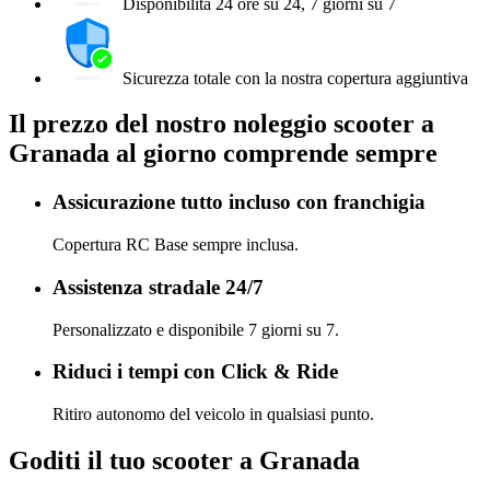
Disponibilità 24 ore su 24, 7 giorni su 7
Sicurezza totale con la nostra copertura aggiuntiva
Il prezzo del nostro noleggio scooter a
Granada al giorno comprende sempre
Assicurazione tutto incluso con franchigia
Copertura RC Base sempre inclusa.
Assistenza stradale 24/7
Personalizzato e disponibile 7 giorni su 7.
Riduci i tempi con Click & Ride
Ritiro autonomo del veicolo in qualsiasi punto.
Goditi il tuo scooter a Granada