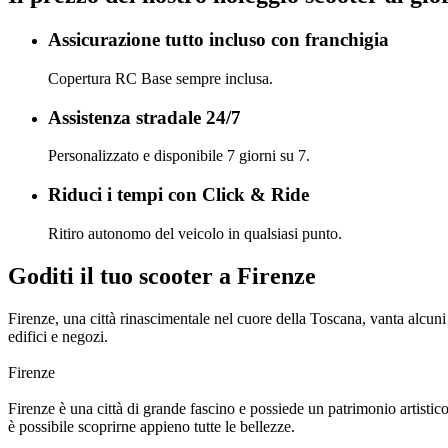
Assicurazione tutto incluso con franchigia
Copertura RC Base sempre inclusa.
Assistenza stradale 24/7
Personalizzato e disponibile 7 giorni su 7.
Riduci i tempi con Click & Ride
Ritiro autonomo del veicolo in qualsiasi punto.
Goditi il tuo scooter a Firenze
Firenze, una città rinascimentale nel cuore della Toscana, vanta alcuni d
edifici e negozi.
Firenze
Firenze è una città di grande fascino e possiede un patrimonio artistico 
è possibile scoprirne appieno tutte le bellezze.