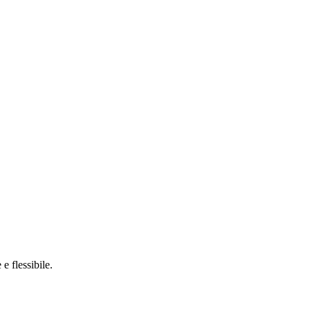
e flessibile.