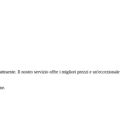
ttraente. Il nostro servizio offre i migliori prezzi e un'eccezionale
ane.