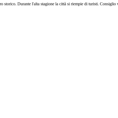
o storico. Durante l'alta stagione la città si riempie di turisti. Consigl