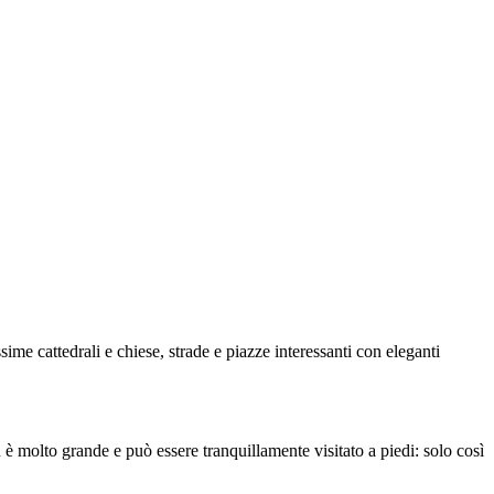
sime cattedrali e chiese, strade e piazze interessanti con eleganti
on è molto grande e può essere tranquillamente visitato a piedi: solo così