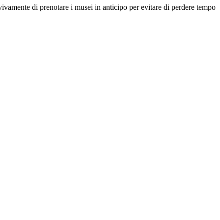
io vivamente di prenotare i musei in anticipo per evitare di perdere tempo