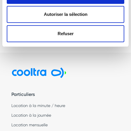
Autoriser la sélection
Refuser
Particuliers
Location à la minute / heure
Location à la journée
Location mensuelle