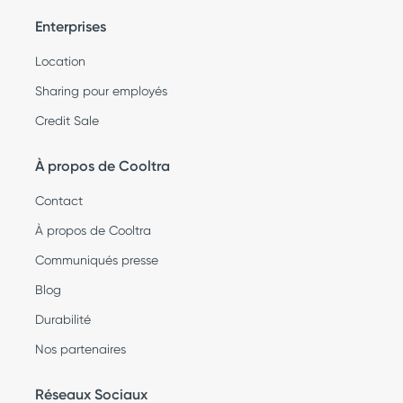
Enterprises
Location
Sharing pour employés
Credit Sale
À propos de Cooltra
Contact
À propos de Cooltra
Communiqués presse
Blog
Durabilité
Nos partenaires
Réseaux Sociaux