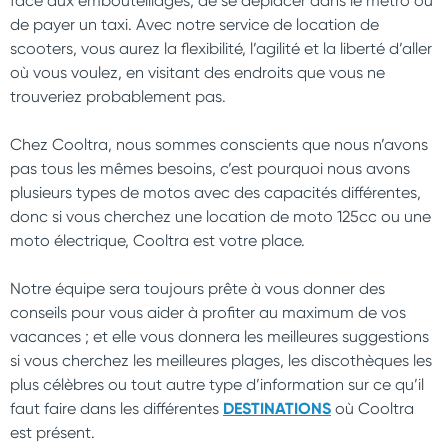
face aux embouteillages, de se déplacer dans le métro ou
de payer un taxi. Avec notre service de location de
scooters, vous aurez la flexibilité, l’agilité et la liberté d’aller
où vous voulez, en visitant des endroits que vous ne
trouveriez probablement pas.
Chez Cooltra, nous sommes conscients que nous n’avons
pas tous les mêmes besoins, c’est pourquoi nous avons
plusieurs types de motos avec des capacités différentes,
donc si vous cherchez une location de moto 125cc ou une
moto électrique, Cooltra est votre place.
Notre équipe sera toujours prête à vous donner des
conseils pour vous aider à profiter au maximum de vos
vacances ; et elle vous donnera les meilleures suggestions
si vous cherchez les meilleures plages, les discothèques les
plus célèbres ou tout autre type d’information sur ce qu’il
faut faire dans les différentes
DESTINATIONS
où Cooltra
est présent.