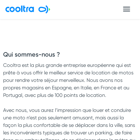
Qui sommes-nous ?
Cooltra est la plus grande entreprise européenne qui est
prête à vous offrir le meilleur service de location de motos
pour rendre votre séjour merveilleux. Nous avons nos
propres magasins en Espagne, en Italie, en France et au
Portugal, avec plus de 100 points de location.
Avec nous, vous aurez l’impression que louer et conduire
une moto n’est pas seulement amusant, mais aussi la
façon la plus confortable de se déplacer dans la ville, sans
les inconvénients typiques de trouver un parking, de faire