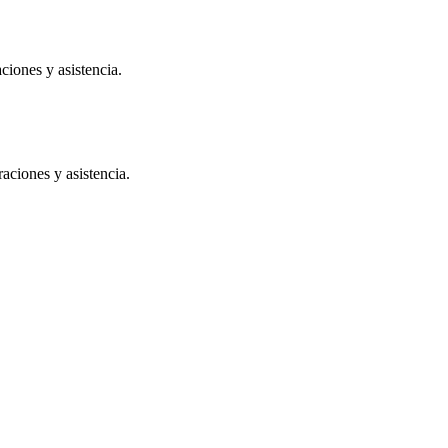
iones y asistencia.
aciones y asistencia.