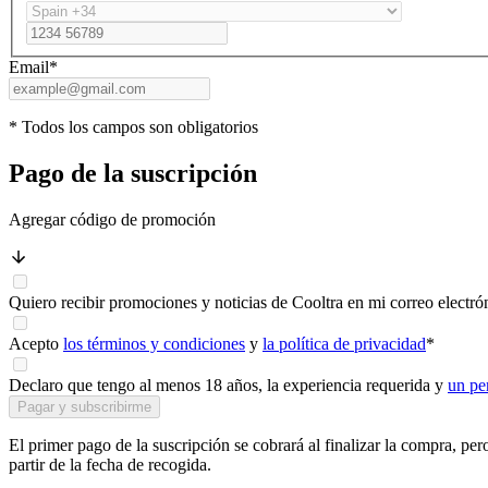
Email
*
* Todos los campos son obligatorios
Pago de la suscripción
Agregar código de promoción
Quiero recibir promociones y noticias de Cooltra en mi correo electró
Acepto
los términos y condiciones
y
la política de privacidad
*
Declaro que tengo al menos 18 años, la experiencia requerida y
un pe
Pagar y subscribirme
El primer pago de la suscripción se cobrará al finalizar la compra, per
partir de la fecha de recogida.