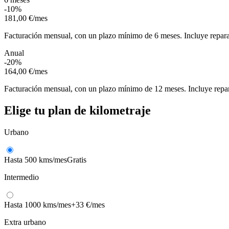
-10%
181,00 €
/mes
Facturación mensual, con un plazo mínimo de 6 meses. Incluye reparac
Anual
-20%
164,00 €
/mes
Facturación mensual, con un plazo mínimo de 12 meses. Incluye repar
Elige tu plan de kilometraje
Urbano
Hasta 500 kms/mes
Gratis
Intermedio
Hasta 1000 kms/mes
+33 €/mes
Extra urbano