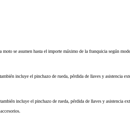
 la moto se asumen hasta el importe máximo de la franquicia según mode
también incluye el pinchazo de rueda, pérdida de llaves y asistencia ex
 también incluye el pinchazo de rueda, pérdida de llaves y asistencia ex
accesorios.