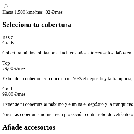
Hasta 1.500 kms/mes
+82 €/mes
Seleciona tu cobertura
Basic
Gratis
Cobertura mínima obligatoria. Incluye daños a terceros; los daños en
Top
79,00 €
/mes
Extiende tu cobertura y reduce en un 50% el depósito y la franquicia; 
Gold
99,00 €
/mes
Extiende tu cobertura al máximo y elimina el depósito y la franquicia;
Nuestras coberturas
no incluyen
protección contra robo de vehículo o 
Añade accesorios