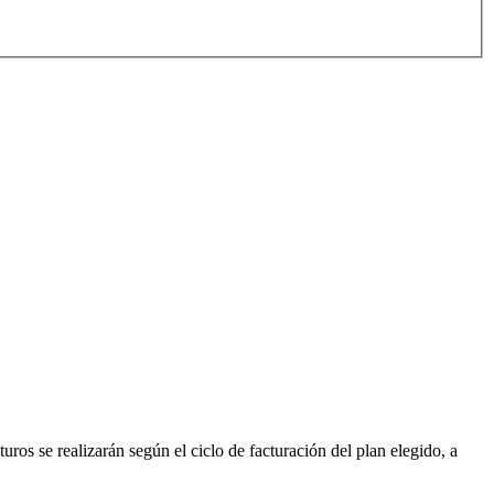
turos se realizarán según el ciclo de facturación del plan elegido, a