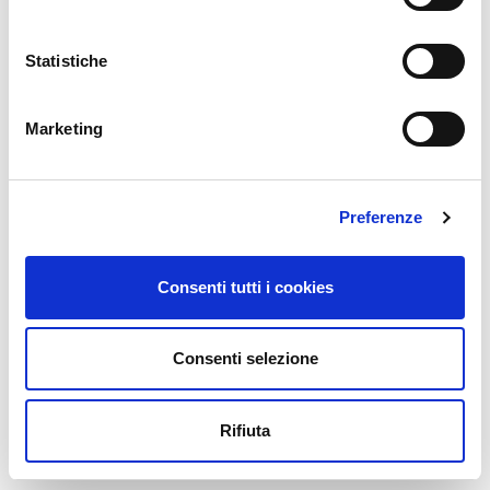
Statistiche
Marketing
Preferenze
Consenti tutti i cookies
Consenti selezione
Rifiuta