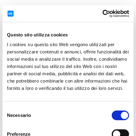
Questo sito utilizza cookies
I cookies su questo sito Web vengono utilizzati per
personalizzare contenuti e annunci, offrire funzionalità dei
social media e analizzare il traffico. Inoltre, condividiamo
informazioni sul tuo utilizzo del sito Web con i nostri
partner di social media, pubblicità e analisi dei dati web,
che potrebbero combinarle con altre informazioni che hai
fornito a loro o verificando il tuo utilizzo dei loro servizi.
Selezione
Necessario
del
consenso
Preferenze