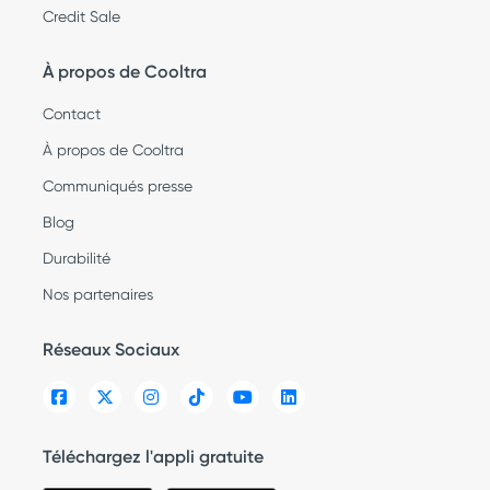
Credit Sale
À propos de Cooltra
Contact
À propos de Cooltra
Communiqués presse
Blog
Durabilité
Nos partenaires
Réseaux Sociaux
Téléchargez l'appli gratuite