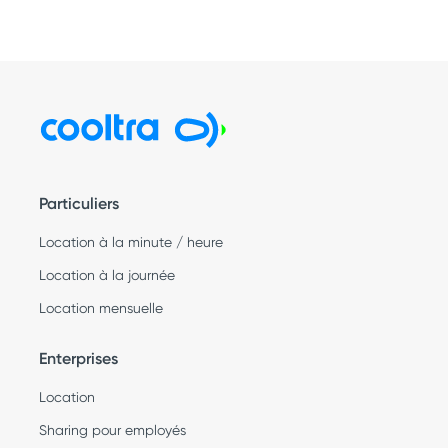
Particuliers
Location à la minute / heure
Location à la journée
Location mensuelle
Enterprises
Location
Sharing pour employés