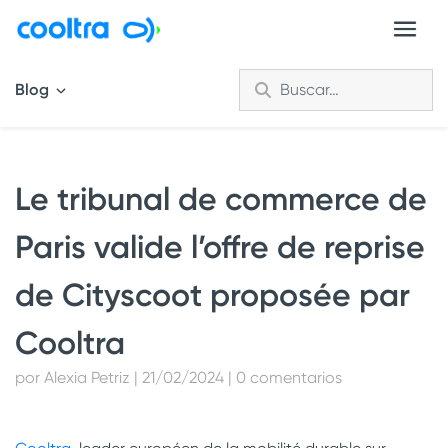
Blog
Le tribunal de commerce de
Paris valide l’offre de reprise
de Cityscoot proposée par
Cooltra
por Alexia Petriz | 21/02/2024 | 0 comentarios