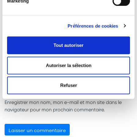
Marketing
Préférences de cookies
Tout autoriser
Nom
*
Autoriser la sélection
E-mail
*
Refuser
Enregistrer mon nom, mon e-mail et mon site dans le
navigateur pour mon prochain commentaire.