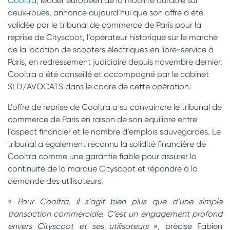
Cooltra
, leader européen de la mobilité durable sur
deux‑roues, annonce aujourd’hui que son offre a été
validée par le tribunal de commerce de Paris pour la
reprise de Cityscoot, l’opérateur historique sur le marché
de la location de scooters électriques en libre-service à
Paris, en redressement judiciaire depuis novembre dernier.
Cooltra a été conseillé et accompagné par le cabinet
SLD/AVOCATS dans le cadre de cette opération.
L’offre de reprise de Cooltra a su convaincre le tribunal de
commerce de Paris en raison de son équilibre entre
l’aspect financier et le nombre d’emplois sauvegardés. Le
tribunal a également reconnu la solidité financière de
Cooltra comme une garantie fiable pour assurer la
continuité de la marque Cityscoot et répondre à la
demande des utilisateurs.
«
Pour Cooltra, il s’agit bien plus que d’une simple
transaction commerciale. C’est un engagement profond
envers Cityscoot et ses utilisateurs
», précise Fabien