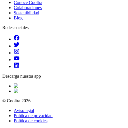
Conoce Cooltra
Colaboraciones
Sostenibilidad
Blog
Redes sociales
Descarga nuestra app
© Cooltra
2026
Aviso legal
Política de privacidad
Política de cookies